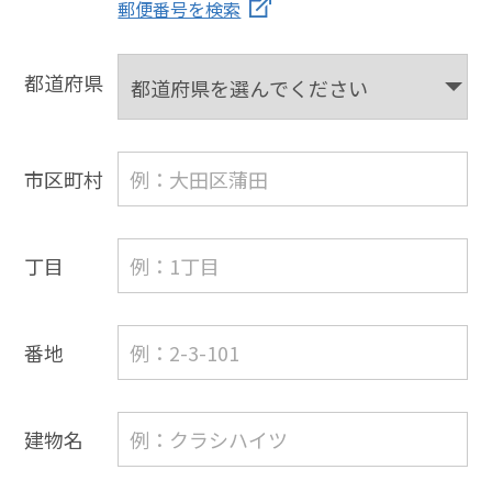
郵便番号を検索
都道府県
市区町村
丁目
番地
建物名