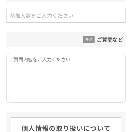
ご質問など
任意
個人情報の取り扱いについて