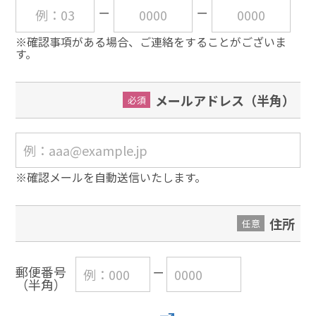
※確認事項がある場合、ご連絡をすることがございま
す。
メールアドレス（半角）
必須
※確認メールを自動送信いたします。
住所
任意
郵便番号
（半角）