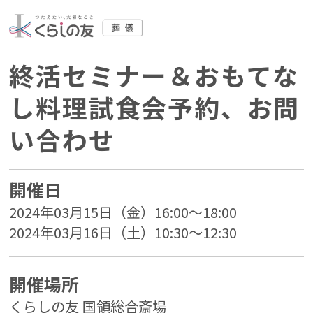
終活セミナー＆おもてな
し料理試食会予約、お問
い合わせ
開催日
2024年03月15日（金）16:00～18:00
2024年03月16日（土）10:30～12:30
開催場所
くらしの友 国領総合斎場