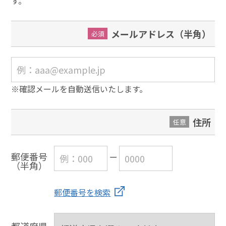
す。
メールアドレス（半角）
必須
※確認メールを自動送信いたします。
住所
任意
郵便番号
（半角）
郵便番号を検索