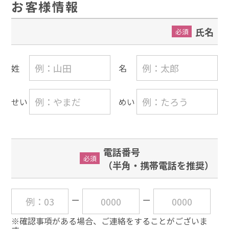
お客様情報
氏名
必須
姓
名
せい
めい
電話番号
必須
（半角・携帯電話を推奨）
※確認事項がある場合、ご連絡をすることがございま