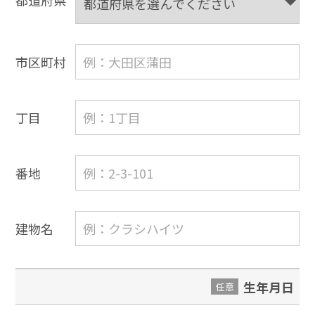
都道府県
市区町村
丁目
番地
建物名
生年月日
任意