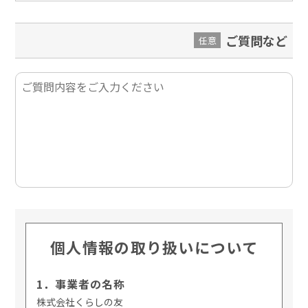
ご質問など
任意
個人情報の取り扱いについて
1．事業者の名称
株式会社くらしの友