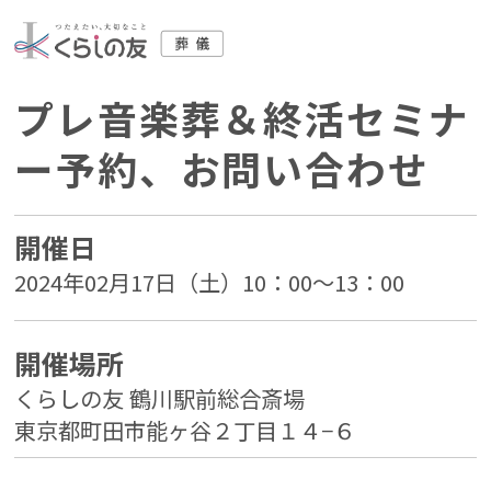
プレ音楽葬＆終活セミナ
ー予約、お問い合わせ
開催日
2024年02月17日（土）10：00～13：00
開催場所
くらしの友 鶴川駅前総合斎場
東京都町田市能ヶ谷２丁目１４−６