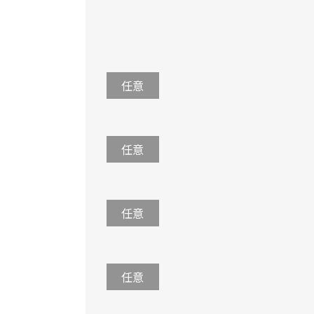
任意
任意
任意
任意