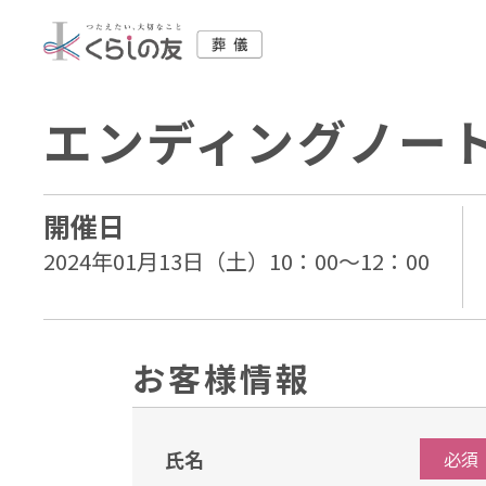
エンディングノー
開催日
2024年01月13日（土）10：00～12：00
お客様情報
氏名
必須