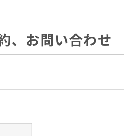
約、お問い合わせ