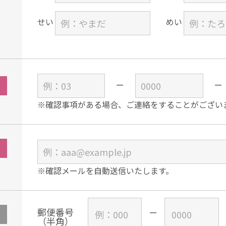
せい
めい
※確認事項がある場合、ご連絡をすることがござい
※確認メールを自動送信いたします。
郵便番号
（半角）