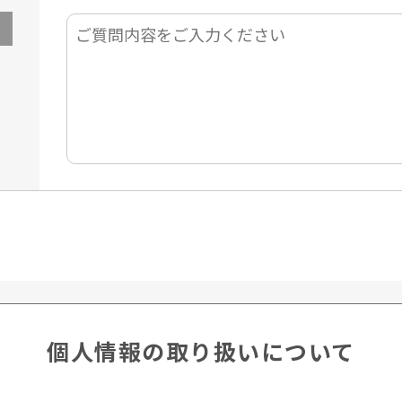
個人情報の取り扱いについて