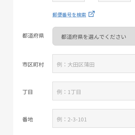
郵便番号を検索
都道府県
市区町村
丁目
番地