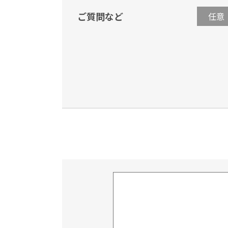
ご質問など
任意