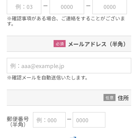
※確認事項がある場合、ご連絡をすることがございま
す。
メールアドレス（半角）
必須
※確認メールを自動送信いたします。
住所
任意
郵便番号
（半角）