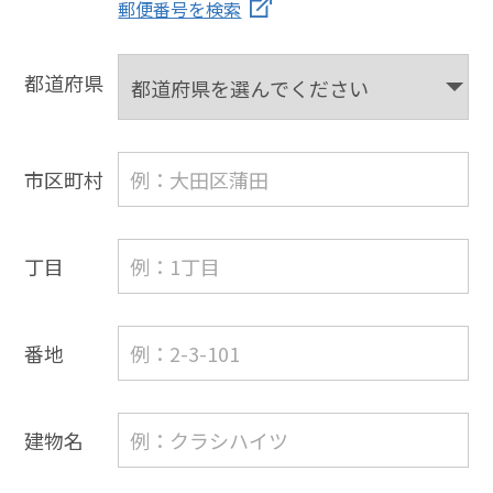
郵便番号を検索
都道府県
市区町村
丁目
番地
建物名