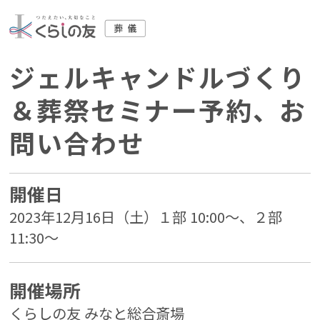
ジェルキャンドルづくり
＆葬祭セミナー予約、お
問い合わせ
開催日
2023年12月16日（土）１部 10:00～、２部
11:30～
開催場所
くらしの友 みなと総合斎場