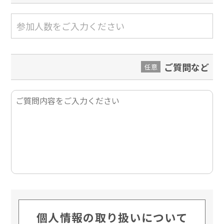
ご質問など
任意
個人情報の取り扱いについて