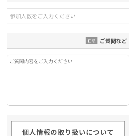
ご質問など
任意
個人情報の取り扱いについて