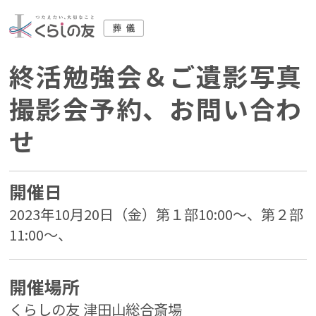
終活勉強会＆ご遺影写真
撮影会予約、お問い合わ
せ
開催日
2023年10月20日（金）第１部10:00～、第２部
11:00～、
開催場所
くらしの友 津田山総合斎場