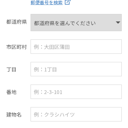
郵便番号を検索
都道府県
市区町村
丁目
番地
建物名