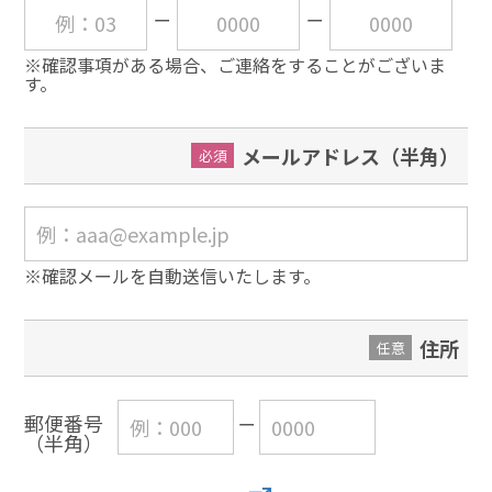
※確認事項がある場合、ご連絡をすることがございま
す。
メールアドレス（半角）
必須
※確認メールを自動送信いたします。
住所
任意
郵便番号
（半角）