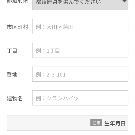
都道府県
市区町村
丁目
番地
建物名
生年月日
任意