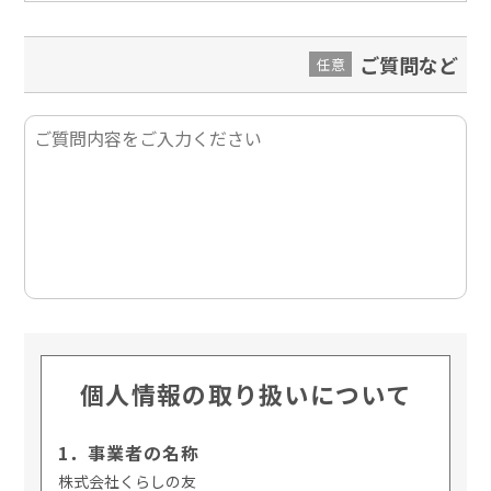
ご質問など
任意
個人情報の取り扱いについて
1．事業者の名称
株式会社くらしの友