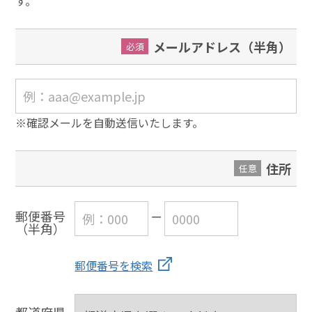
す。
メールアドレス（半角）
必須
※確認メールを自動送信いたします。
住所
任意
郵便番号
（半角）
郵便番号を検索