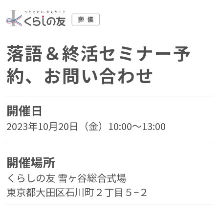
落語＆終活セミナー予
約、お問い合わせ
開催日
2023年10月20日（金）10:00～13:00
開催場所
くらしの友 雪ヶ谷総合式場
東京都大田区石川町２丁目５−２