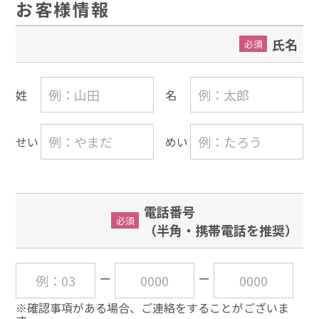
お客様情報
氏名
必須
姓
名
せい
めい
電話番号
必須
（半角・携帯電話を推奨）
※確認事項がある場合、ご連絡をすることがございま