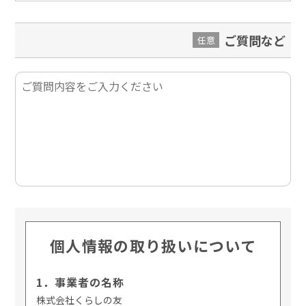
ご質問など
任意
個人情報の取り扱いについて
1．事業者の名称
株式会社くらしの友