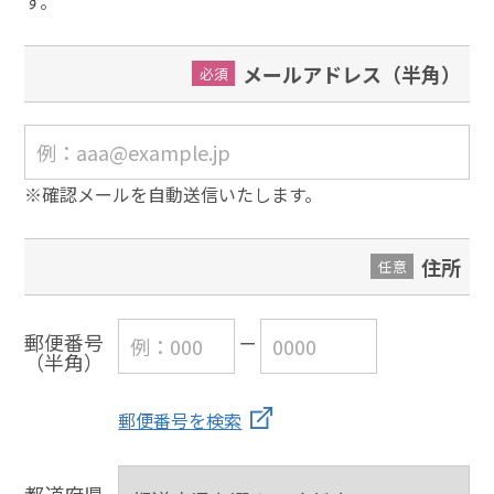
す。
メールアドレス（半角）
必須
※確認メールを自動送信いたします。
住所
任意
郵便番号
（半角）
郵便番号を検索