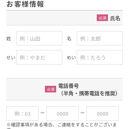
お客様情報
氏名
必須
姓
名
せい
めい
電話番号
必須
（半角・携帯電話を推奨）
※確認事項がある場合、ご連絡をすることがございま