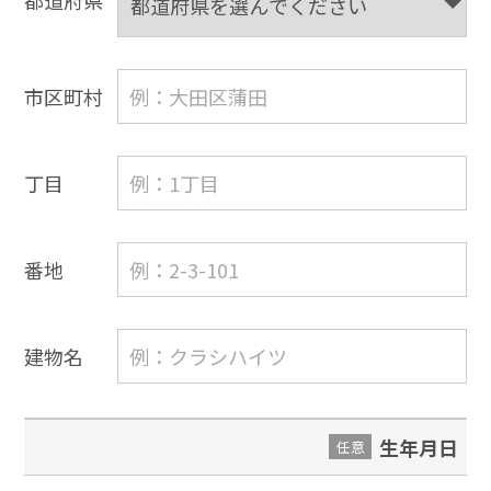
都道府県
市区町村
丁目
番地
建物名
生年月日
任意