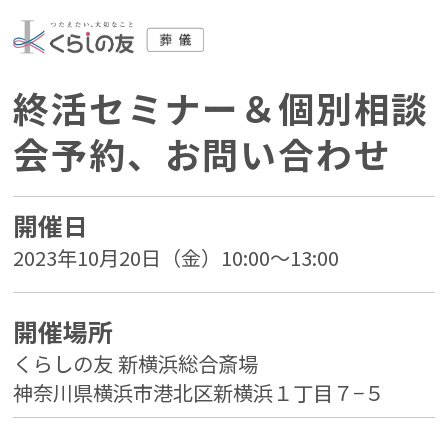
終活セミナー＆個別相談
会予約、お問い合わせ
開催日
2023年10月20日（金）10:00～13:00
開催場所
くらしの友 新横浜総合斎場
神奈川県横浜市港北区新横浜１丁目７−５