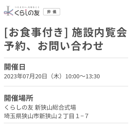
[お食事付き] 施設内覧会
予約、お問い合わせ
開催日
2023年07月20日（木）10:00～13:30
開催場所
くらしの友 新狭山総合式場
埼玉県狭山市新狭山２丁目１−７