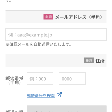
す。
メールアドレス（半角）
必須
※確認メールを自動送信いたします。
住所
任意
郵便番号
（半角）
郵便番号を検索