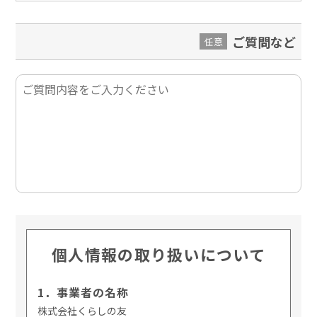
ご質問など
任意
個人情報の取り扱いについて
1．事業者の名称
株式会社くらしの友