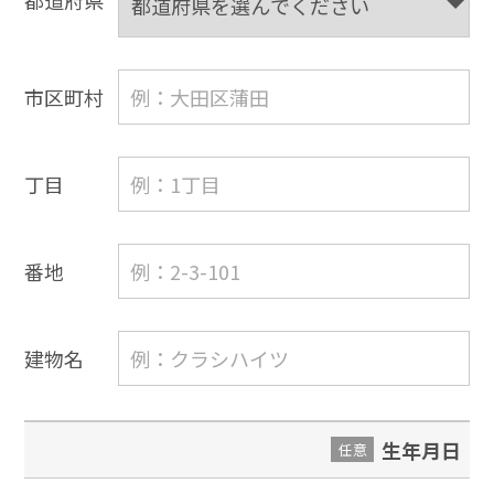
都道府県
市区町村
丁目
番地
建物名
生年月日
任意