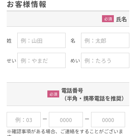
お客様情報
氏名
必須
姓
名
せい
めい
電話番号
必須
（半角・携帯電話を推奨）
※確認事項がある場合、ご連絡をすることがございま