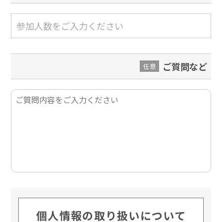
ご質問など
任意
個人情報の取り扱いについて