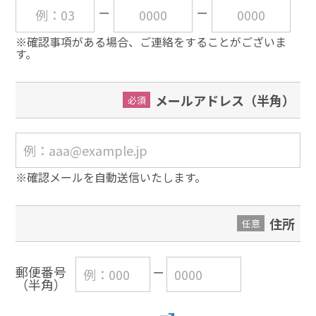
※確認事項がある場合、ご連絡をすることがございま
す。
メールアドレス（半角）
必須
※確認メールを自動送信いたします。
住所
任意
郵便番号
（半角）