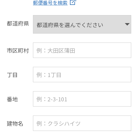
郵便番号を検索
都道府県
市区町村
丁目
番地
建物名