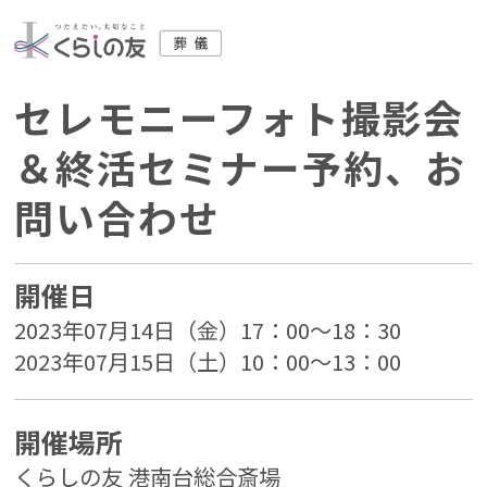
セレモニーフォト撮影会
＆終活セミナー予約、お
問い合わせ
開催日
2023年07月14日（金）17：00～18：30
2023年07月15日（土）10：00～13：00
開催場所
くらしの友 港南台総合斎場