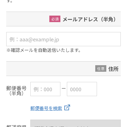
す。
メールアドレス（半角）
必須
※確認メールを自動送信いたします。
住所
任意
郵便番号
（半角）
郵便番号を検索