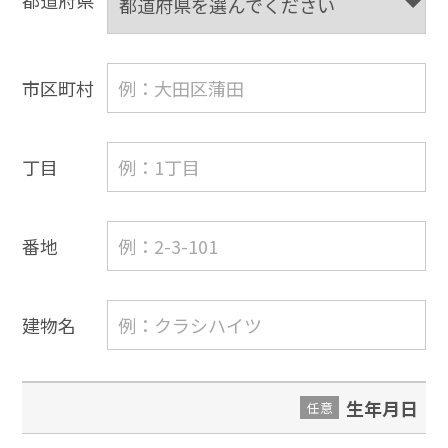
都道府県
市区町村
丁目
番地
建物名
生年月日
任意