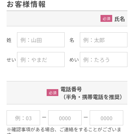
お客様情報
氏名
必須
姓
名
せい
めい
電話番号
必須
（半角・携帯電話を推奨）
※確認事項がある場合、ご連絡をすることがございま