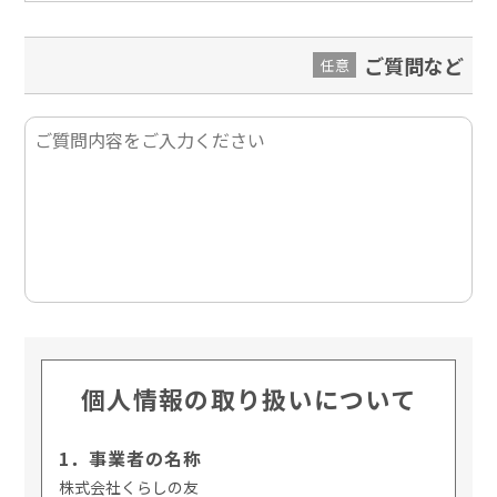
ご質問など
任意
個人情報の取り扱いについて
1．事業者の名称
株式会社くらしの友