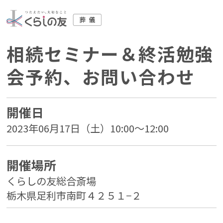
相続セミナー＆終活勉強
会予約、お問い合わせ
開催日
2023年06月17日（土）10:00～12:00
開催場所
くらしの友総合斎場
栃木県足利市南町４２５１−２