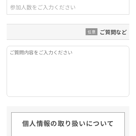
ご質問など
任意
個人情報の取り扱いについて