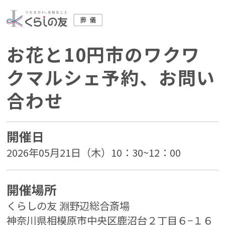
お花と10円市のワクワ
クマルシェ予約、お問い
合わせ
開催日
2026年05月21日（木）10：30~12：00
開催場所
くらしの友 淵野辺総合斎場
神奈川県相模原市中央区鹿沼台２丁目６−１６