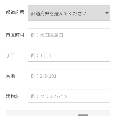
都道府県
市区町村
丁目
番地
建物名