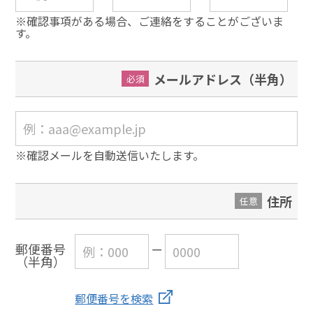
※確認事項がある場合、ご連絡をすることがございま
す。
メールアドレス（半角）
必須
※確認メールを自動送信いたします。
住所
任意
郵便番号
（半角）
郵便番号を検索