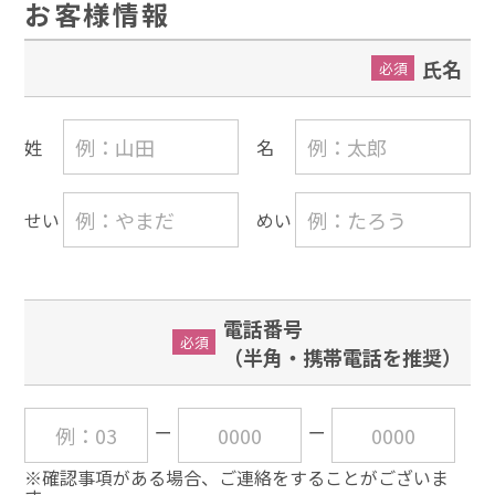
お客様情報
氏名
必須
姓
名
せい
めい
電話番号
必須
（半角・携帯電話を推奨）
※確認事項がある場合、ご連絡をすることがございま