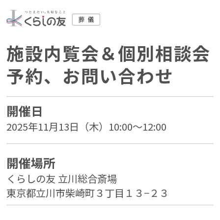
施設内覧会＆個別相談会
予約、お問い合わせ
開催日
2025年11月13日（木）10:00～12:00
開催場所
くらしの友 立川総合斎場
東京都立川市柴崎町３丁目１３−２３