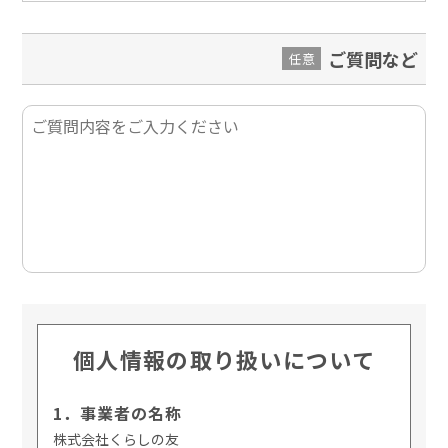
ご質問など
任意
個人情報の取り扱いについて
1．事業者の名称
株式会社くらしの友