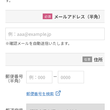
す。
メールアドレス（半角）
必須
※確認メールを自動送信いたします。
住所
任意
郵便番号
（半角）
郵便番号を検索