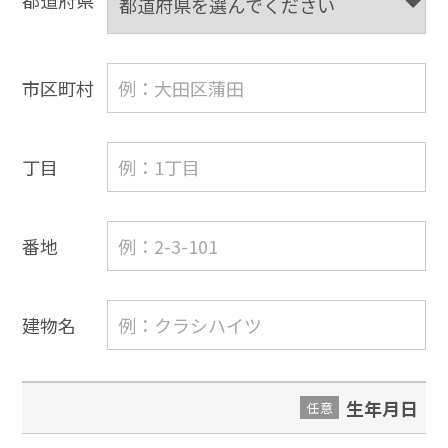
都道府県
市区町村
丁目
番地
建物名
生年月日
任意