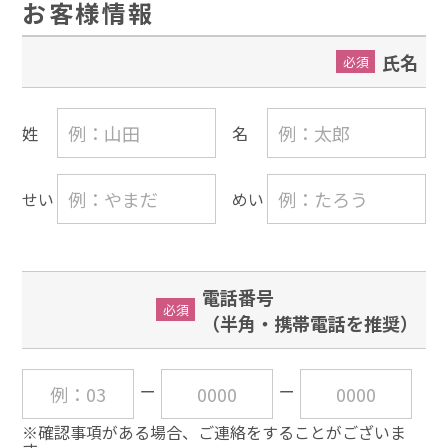
お客様情報
氏名
必須
姓
名
せい
めい
電話番号
必須
（半角・携帯電話を推奨）
※確認事項がある場合、ご連絡をすることがございま