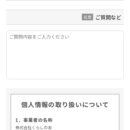
ご質問など
任意
個人情報の取り扱いについて
1．事業者の名称
株式会社くらしの友