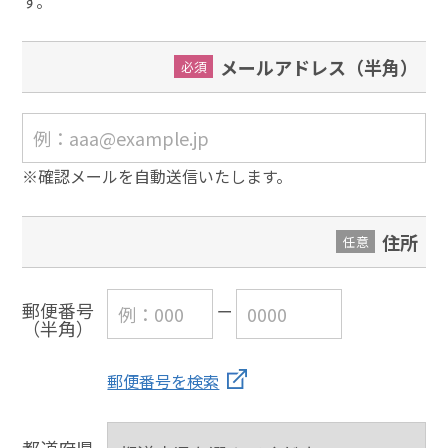
す。
メールアドレス（半角）
必須
※確認メールを自動送信いたします。
住所
任意
郵便番号
（半角）
郵便番号を検索