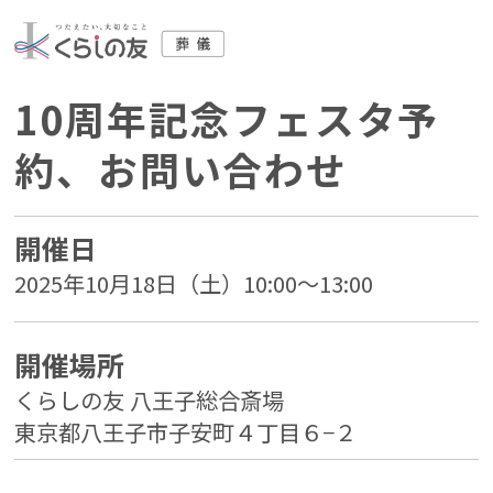
10周年記念フェスタ予
約、お問い合わせ
開催日
2025年10月18日（土）10:00～13:00
開催場所
くらしの友 八王子総合斎場
東京都八王子市子安町４丁目６−２