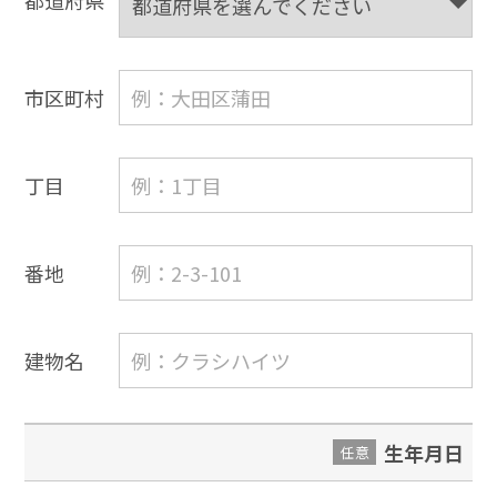
都道府県
市区町村
丁目
番地
建物名
生年月日
任意