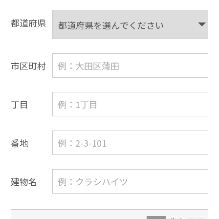
都道府県
市区町村
丁目
番地
建物名