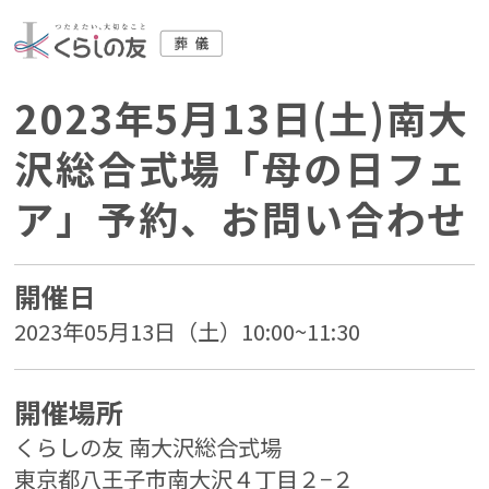
2023年5月13日(土)南大
沢総合式場「母の日フェ
ア」予約、お問い合わせ
開催日
2023年05月13日（土）10:00~11:30
開催場所
くらしの友 南大沢総合式場
東京都八王子市南大沢４丁目２−２