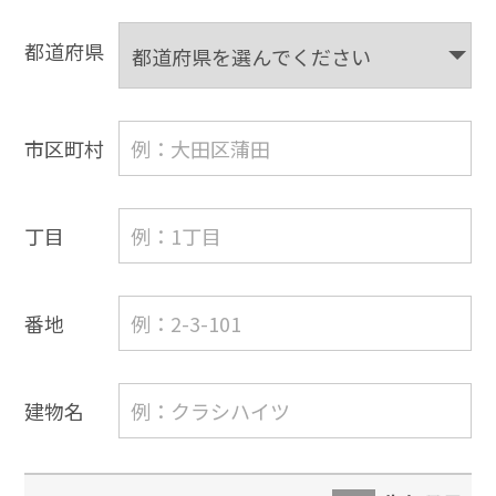
都道府県
市区町村
丁目
番地
建物名