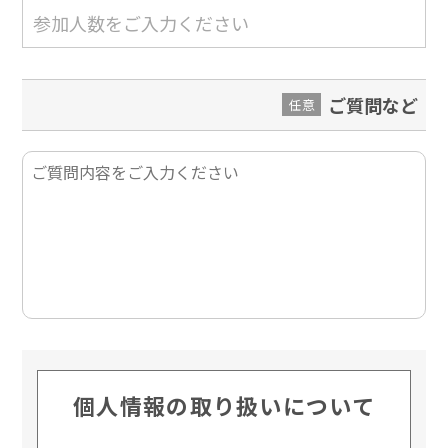
ご質問など
任意
個人情報の取り扱いについて