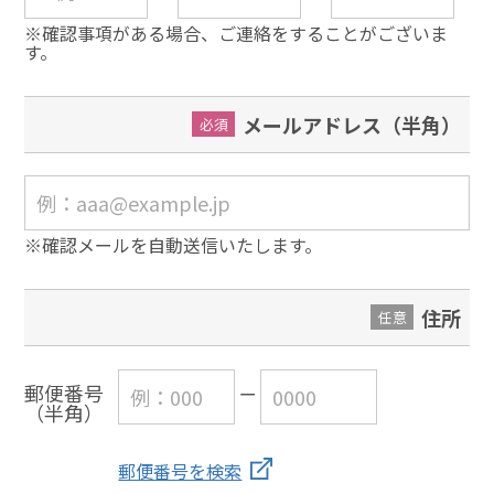
※確認事項がある場合、ご連絡をすることがございま
す。
メールアドレス（半角）
必須
※確認メールを自動送信いたします。
住所
任意
郵便番号
（半角）
郵便番号を検索