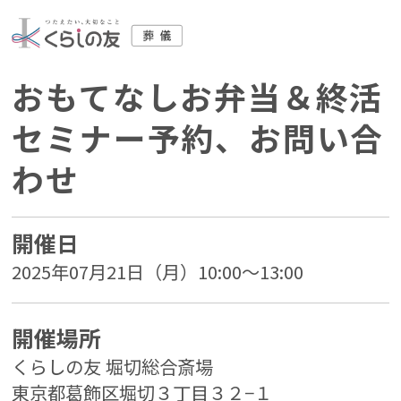
おもてなしお弁当＆終活
セミナー予約、お問い合
わせ
開催日
2025年07月21日（月）10:00～13:00
開催場所
くらしの友 堀切総合斎場
東京都葛飾区堀切３丁目３２−１