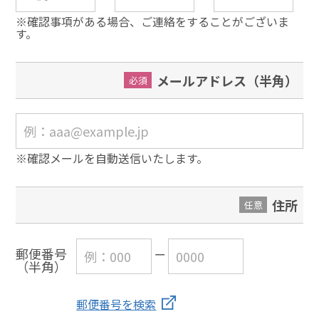
※確認事項がある場合、ご連絡をすることがございま
す。
メールアドレス（半角）
必須
※確認メールを自動送信いたします。
住所
任意
郵便番号
（半角）
郵便番号を検索