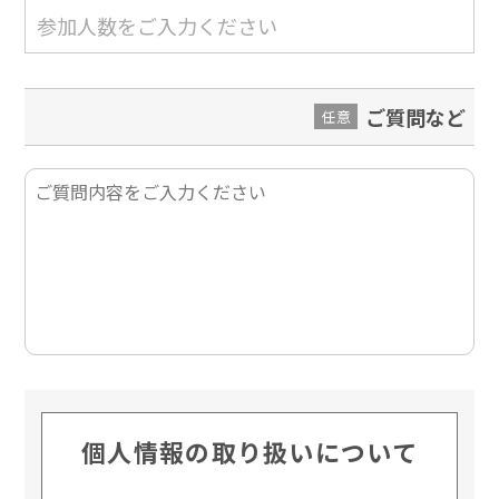
ご質問など
任意
個人情報の取り扱いについて