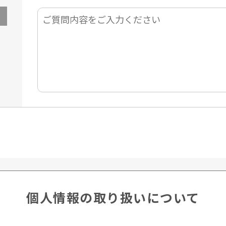
個人情報の取り扱いについて