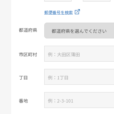
郵便番号を検索
都道府県
市区町村
丁目
番地