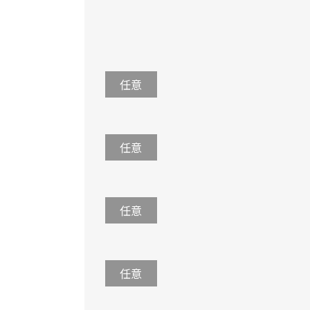
任意
任意
任意
任意