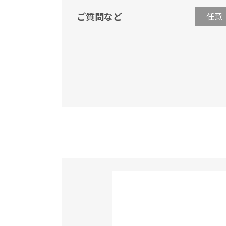
ご質問など
任意