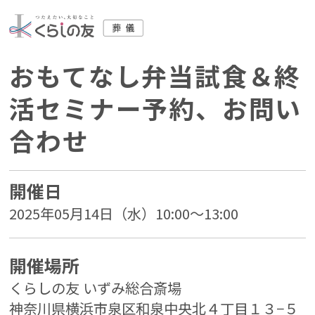
おもてなし弁当試食＆終
活セミナー予約、お問い
合わせ
開催日
2025年05月14日（水）10:00～13:00
開催場所
くらしの友 いずみ総合斎場
神奈川県横浜市泉区和泉中央北４丁目１３−５