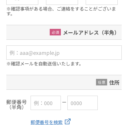
※確認事項がある場合、ご連絡をすることがございま
す。
メールアドレス（半角）
必須
※確認メールを自動送信いたします。
住所
任意
郵便番号
（半角）
郵便番号を検索