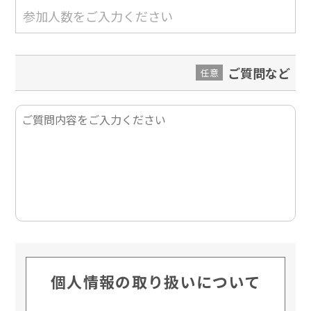
ご質問など
任意
個人情報の取り扱いについて