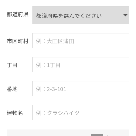
都道府県
市区町村
丁目
番地
建物名