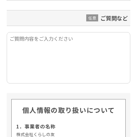
ご質問など
任意
個人情報の取り扱いについて
1．事業者の名称
株式会社くらしの友