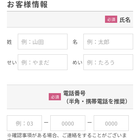
お客様情報
氏名
必須
姓
名
せい
めい
電話番号
必須
（半角・携帯電話を推奨）
※確認事項がある場合、ご連絡をすることがございま