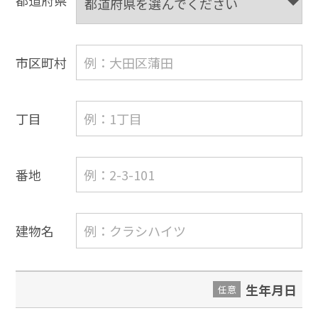
都道府県
市区町村
丁目
番地
建物名
生年月日
任意