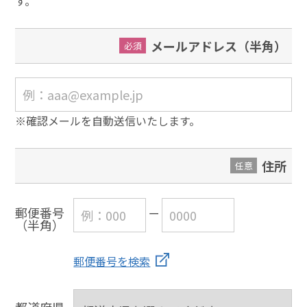
す。
メールアドレス（半角）
必須
※確認メールを自動送信いたします。
住所
任意
郵便番号
（半角）
郵便番号を検索