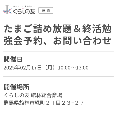
たまご詰め放題＆終活勉
強会予約、お問い合わせ
開催日
2025年02月17日（月）10:00～13:00
開催場所
くらしの友 館林総合斎場
群馬県館林市緑町２丁目２３−２７