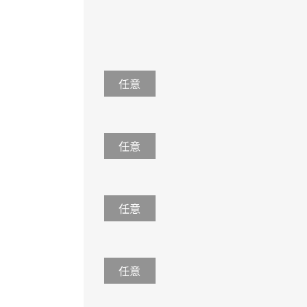
任意
任意
任意
任意