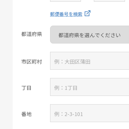
郵便番号を検索
都道府県
市区町村
丁目
番地