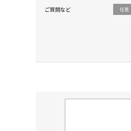
ご質問など
任意