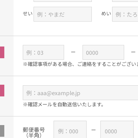
せい
めい
※確認事項がある場合、ご連絡をすることがござい
※確認メールを自動送信いたします。
郵便番号
（半角）