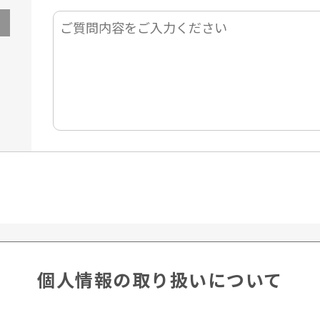
個人情報の取り扱いについて