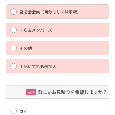
互助会会員（⾃分もしくは家族）
くら友メンバーズ
その他
上記いずれも未加⼊
詳しいお⾒積りを希望しますか？
必須
はい