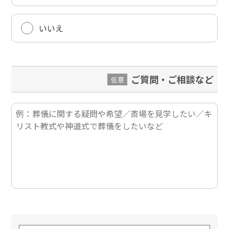
いいえ
ご質問・ご相談など
任意