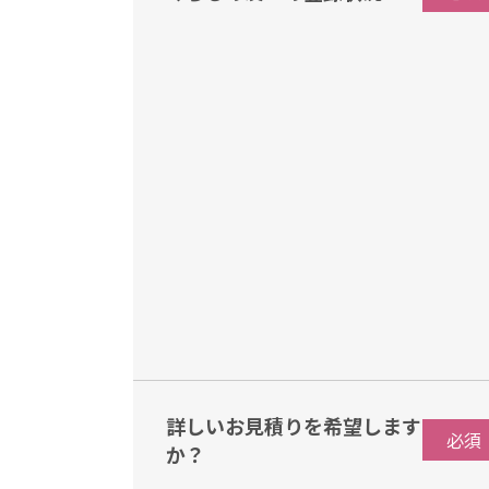
詳しいお⾒積りを希望します
必須
か？