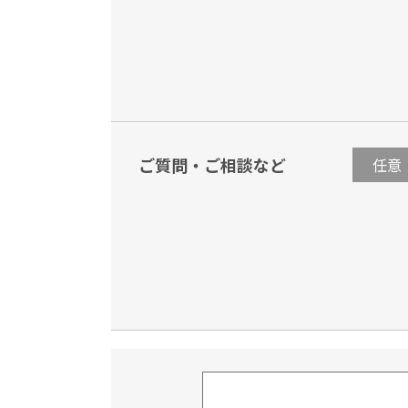
ご質問・ご相談など
任意