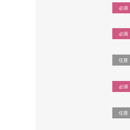
必須
必須
任意
必須
任意