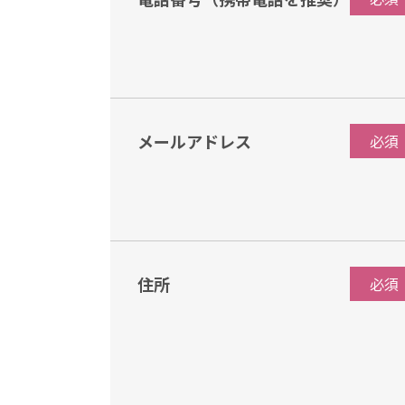
メールアドレス
必須
住所
必須