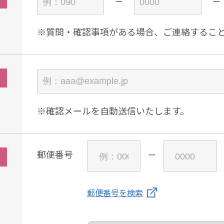
※質問・確認事項がある場合、ご連絡するこ
※確認メールを自動送信いたします。
郵便番号
郵便番号を検索