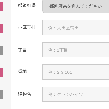
都道府県
市区町村
丁目
番地
建物名