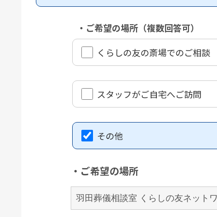
・ご希望の場所（複数回答可）
くらしの友の斎場でのご相談
スタッフがご自宅へご訪問
その他
・ご希望の場所