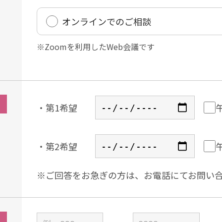
オンラインでのご相談
※Zoomを利用したWeb会議です
・第1希望
・第2希望
※ご回答をお急ぎの⽅は、お電話にてお問い