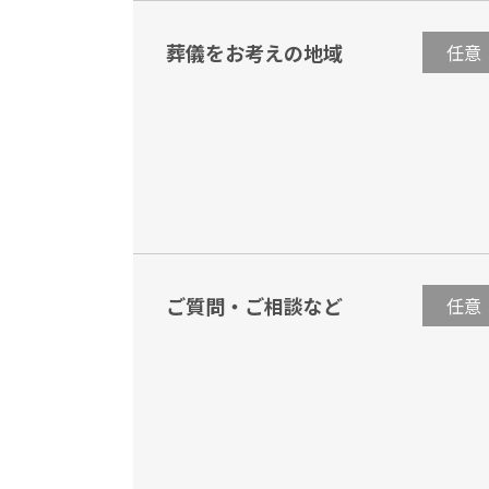
葬儀をお考えの地域
任意
ご質問・ご相談など
任意