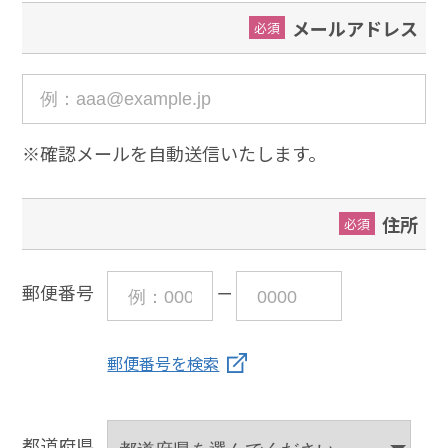
メールアドレス
必須
※確認メールを自動送信いたします。
住所
必須
郵便番号
郵便番号を検索
都道府県