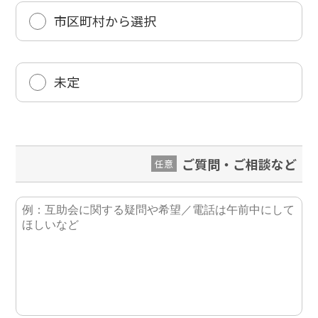
市区町村から選択
未定
ご質問・ご相談など
任意