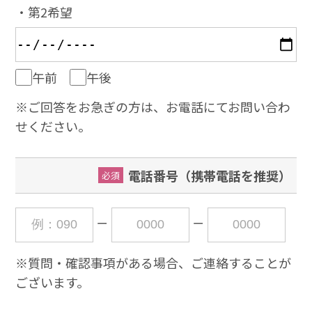
・第2希望
午前
午後
※ご回答をお急ぎの⽅は、お電話にてお問い合わ
せください。
電話番号（携帯電話を推奨）
必須
※質問・確認事項がある場合、ご連絡することが
ございます。