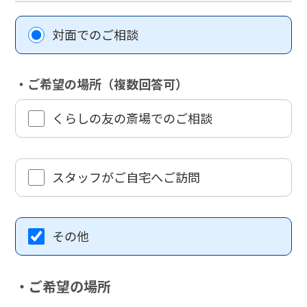
対面でのご相談
・ご希望の場所（複数回答可）
くらしの友の斎場でのご相談
スタッフがご自宅へご訪問
その他
・ご希望の場所