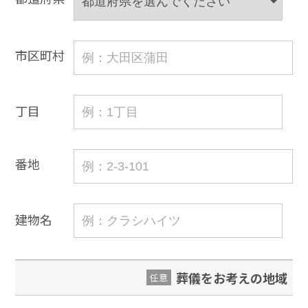
市区町村
丁目
番地
建物名
葬儀をお考えの地域
任意