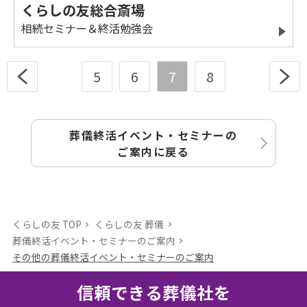
くらしの友総合斎場
相続セミナー＆終活勉強会
5
6
7
8
葬儀終活イベント・セミナーの
ご案内に戻る
くらしの友 TOP
くらしの友 葬儀
葬儀終活イベント・セミナーのご案内
その他の葬儀終活イベント・セミナーのご案内
信頼できる葬儀社を