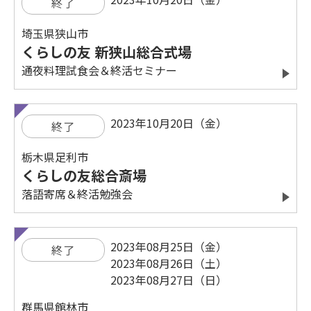
終了
埼玉県狭山市
くらしの友 新狭山総合式場
通夜料理試食会＆終活セミナー
2023年10月20日（金）
終了
栃木県足利市
くらしの友総合斎場
落語寄席＆終活勉強会
2023年08月25日（金）
終了
2023年08月26日（土）
2023年08月27日（日）
群馬県館林市