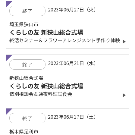
2023年06月27日（火）
終了
埼玉県狭山市
くらしの友 新狭山総合式場
終活セミナー＆フラワーアレンジメント手作り体験
2023年06月21日（水）
終了
新狭山総合式場
くらしの友 新狭山総合式場
個別相談会＆通夜料理試食会
2023年06月17日（土）
終了
栃木県足利市