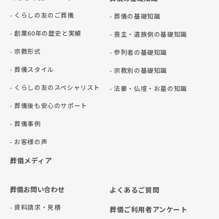
- くらしの友のご葬儀
- 葬儀の基礎知識
- 創業60年の歴史と実績
- 喪主・遺族側の基礎知識
- 宗教形式
- 参列者の基礎知識
- 葬儀スタイル
- 宗教別の基礎知識
- くらしの友のスペシャリスト
- 法要・仏壇・お墓の知識
- 葬儀後も安心のサポート
- 葬儀事例
- お客様の声
葬儀メディア
葬儀お問い合わせ
よくあるご質問
- 資料請求・見積
葬儀ご利用者アンケート