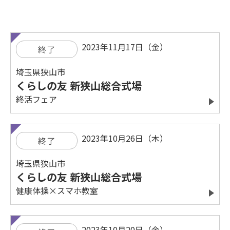
2023年11月17日（金）
終了
埼玉県狭山市
くらしの友 新狭山総合式場
終活フェア
2023年10月26日（木）
終了
埼玉県狭山市
くらしの友 新狭山総合式場
健康体操×スマホ教室
2023年10月20日（金）