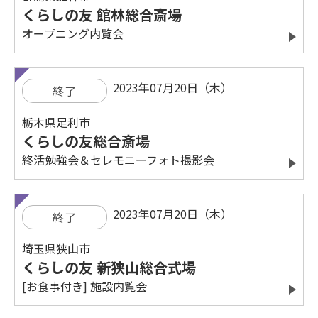
くらしの友 館林総合斎場
オープニング内覧会
2023年07月20日（木）
終了
栃木県足利市
くらしの友総合斎場
終活勉強会＆セレモニーフォト撮影会
2023年07月20日（木）
終了
埼玉県狭山市
くらしの友 新狭山総合式場
[お食事付き] 施設内覧会