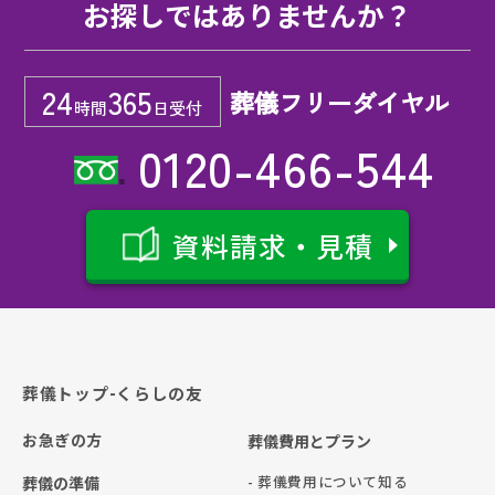
お探しではありませんか？
24
365
葬儀フリーダイヤル
時間
日受付
0120-466-544
資料請求・見積
葬儀トップ-くらしの友
お急ぎの方
葬儀費用とプラン
- 葬儀費用について知る
葬儀の準備