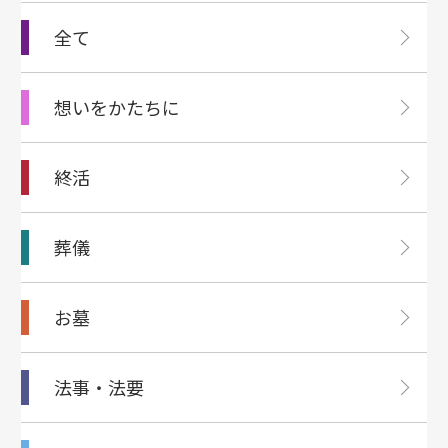
全て
想いをかたちに
終活
葬儀
お墓
法事・法要