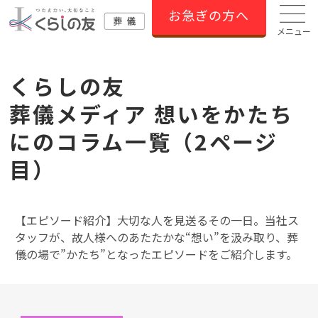
お急ぎの方へ
メニュー
くらしの友
葬儀メディア 想いをかたち
にのコラム⼀覧（2ページ
目）
【エピソード紹介】大切な人を見送るその一日。当社ス
タッフが、故人様へのあたたかな“想い”を汲み取り、葬
儀の場で”かたち”となったエピソードをご紹介します。