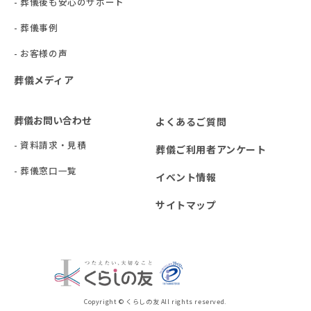
- 葬儀後も安心のサポート
- 葬儀事例
- お客様の声
葬儀メディア
葬儀お問い合わせ
よくあるご質問
- 資料請求・見積
葬儀ご利用者アンケート
- 葬儀窓口一覧
イベント情報
サイトマップ
Copyright © くらしの友 All rights reserved.