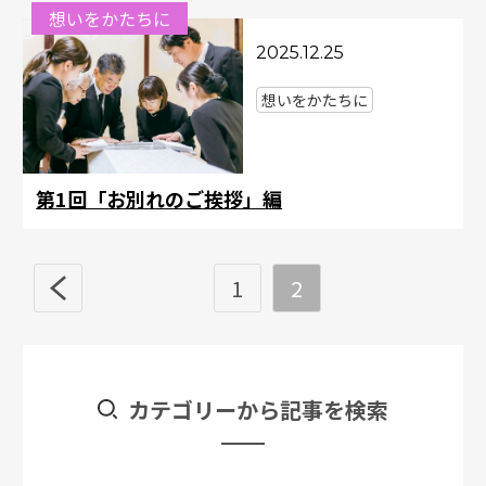
想いをかたちに
2025.12.25
想いをかたちに
第1回「お別れのご挨拶」編
1
2
カテゴリーから記事を検索