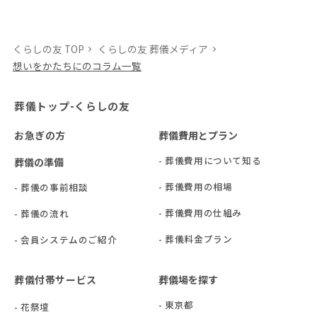
くらしの友 TOP
くらしの友 葬儀メディア
想いをかたちにのコラム一覧
葬儀トップ-くらしの友
お急ぎの方
葬儀費用とプラン
- 葬儀費用について知る
葬儀の準備
- 葬儀費用の相場
- 葬儀の事前相談
- 葬儀費用の仕組み
- 葬儀の流れ
- 葬儀料金プラン
- 会員システムのご紹介
葬儀付帯サービス
葬儀場を探す
- 東京都
- 花祭壇