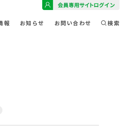
情報
お知らせ
お問い合わせ
検索