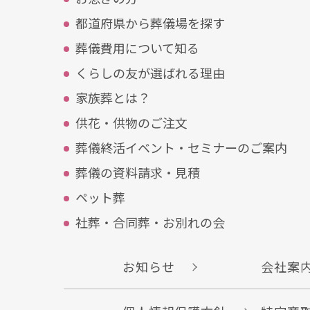
都道府県から葬儀場を探す
葬儀費⽤について知る
くらしの友が選ばれる理由
家族葬とは？
供花・供物のご注⽂
葬儀終活イベント・セミナーのご案内
葬儀の資料請求・見積
ペット葬
社葬・合同葬・お別れの会
お知らせ
会社