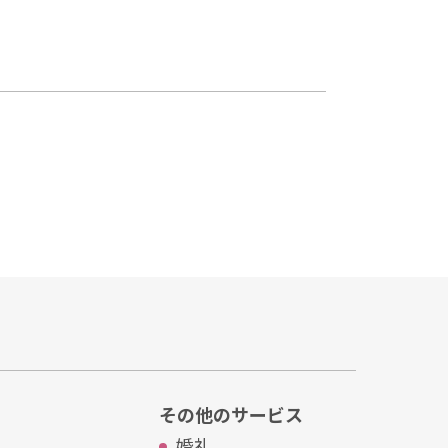
その他のサービス
婚礼