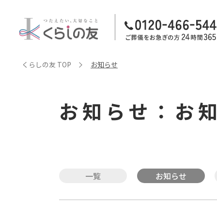
くらしの友 TOP
お知らせ
お知らせ：お
一覧
お知らせ