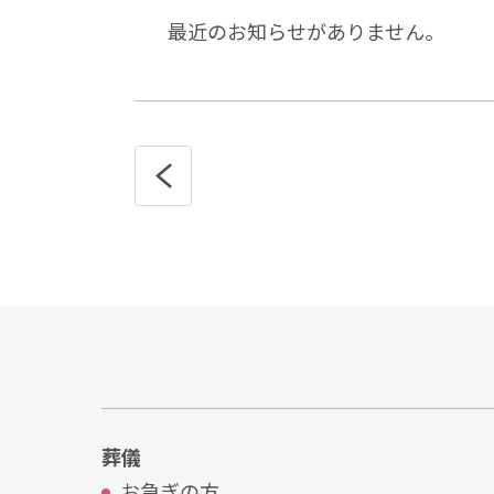
最近のお知らせがありません。
葬儀
お急ぎの⽅