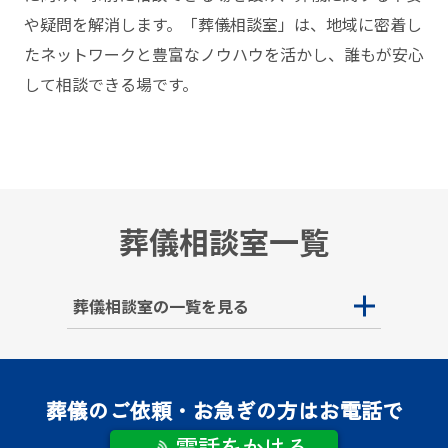
や疑問を解消します。「葬儀相談室」は、地域に密着し
たネットワークと豊富なノウハウを活かし、誰もが安⼼
して相談できる場です。
葬儀相談室一覧
葬儀相談室の一覧を見る
葬儀のご依頼・お急ぎの方はお電話で
電話をかける