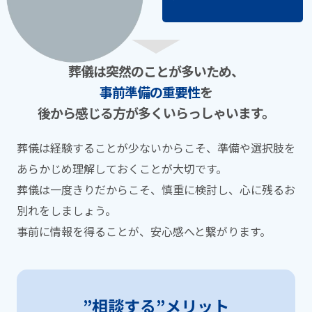
葬儀は突然のことが多いため、
事前準備の重要性
を
後から感じる⽅が多くいらっしゃいます。
葬儀は経験することが少ないからこそ、準備や選択肢を
あらかじめ理解しておくことが⼤切です。
葬儀は⼀度きりだからこそ、慎重に検討し、⼼に残るお
別れをしましょう。
事前に情報を得ることが、安⼼感へと繋がります。
”相談する”メリット