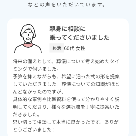
などの声をいただいています。
親⾝に相談に
乗ってくださいました
60代 ⼥性
終活
将来の備えとして、葬儀について考え始めたタイ
ミングで伺いました。
予算を抑えながらも、希望に沿った式の形を提案
していただきました。葬儀についての知識がほと
んどなかったのですが、
具体的な事例や⽐較資料を使って分かりやすく説
明してくださり、様々な選択肢を丁寧に提案いた
だきました。
思い切って相談して本当に良かったです。ありが
とうございました！