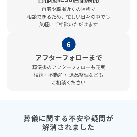
⾃宅や職場近くの場所で
相談できるため、忙しい⽇々の中でも
気軽にご相談いただけます
6
アフターフォローまで
葬儀後のアフターフォローも充実
相続・不動産・ 遺品整理なども
ご相談ください
葬儀に関する不安や疑問が
解消されました