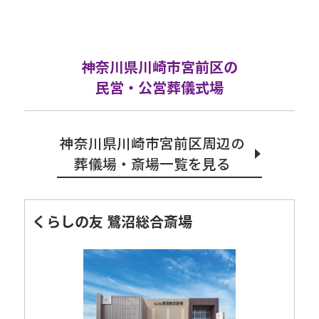
神奈川県川崎市宮前区の
民営・公営葬儀式場
神奈川県川崎市宮前区周辺の
葬儀場・斎場一覧を見る
くらしの友 鷺沼総合斎場