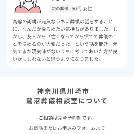
50代 女性
親の葬儀
⾼齢の両親が元気なうちに葬儀の話をすること
に、なんだか後ろめたい気持ちがありました。し
かし、友⼈から『亡くなってから慌てて葬儀のこ
とを決めるのが⼤変だった』という話を聞き、元
気でまだ現実味がないうちに考えておいた⽅が良
いかもしれないと思うようになりました。
神奈川県川崎市
鷺沼葬儀相談室
について
ご相談は完全予約制です。
お電話またはお申込みフォームより