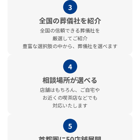
3
全国の葬儀社を紹介
全国の信頼できる葬儀社を
厳選してご紹介
豊富な選択肢の中から、葬儀社を選べます
4
相談場所が選べる
店舗はもちろん、ご⾃宅や
お近くの喫茶店などでも
対応いたします
5
⾸都圏に50店舗展開