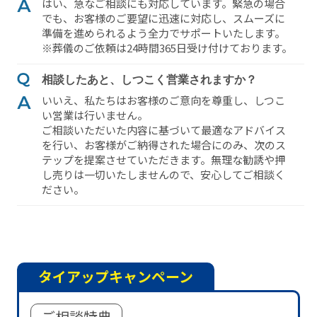
はい、急なご相談にも対応しています。緊急の場合
でも、お客様のご要望に迅速に対応し、スムーズに
準備を進められるよう全⼒でサポートいたします。
※葬儀のご依頼は24時間365⽇受け付けております。
相談したあと、しつこく営業されますか？
いいえ、私たちはお客様のご意向を尊重し、しつこ
い営業は⾏いません。
ご相談いただいた内容に基づいて最適なアドバイス
を⾏い、お客様がご納得された場合にのみ、次のス
テップを提案させていただきます。無理な勧誘や押
し売りは⼀切いたしませんので、安⼼してご相談く
ださい。
タイアップキャンペーン
ご相談特典