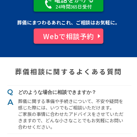
24時間365日受付
葬儀にまつわるあれこれ、ご相談はお気軽に。
Webで相談予約
葬儀相談に関するよくある質問
どのような場合に相談できますか？
葬儀に関する準備や⼿続きについて、不安や疑問を
感じた際には、いつでもご相談いただけます。
ご家族の事情に合わせたアドバイスをさせていただ
きますので、どんな⼩さなことでもお気軽にお問い
合わせください。