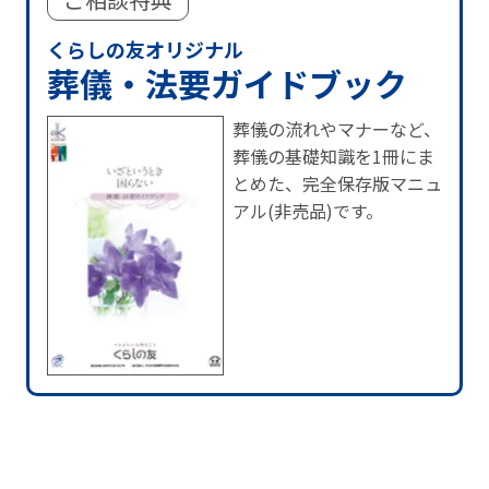
くらしの友オリジナル
葬儀・法要ガイドブック
葬儀の流れやマナーなど、
葬儀の基礎知識を1冊にま
とめた、完全保存版マニュ
アル(非売品)です。