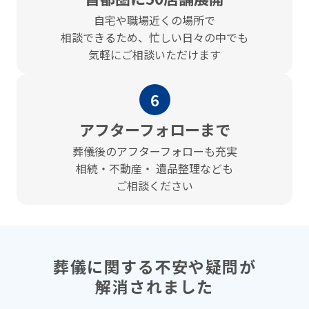
⾃宅や職場近くの場所で
相談できるため、忙しい⽇々の中でも
気軽にご相談いただけます
6
アフターフォローまで
葬儀後のアフターフォローも充実
相続・不動産・ 遺品整理なども
ご相談ください
葬儀に関する不安や疑問が
解消されました