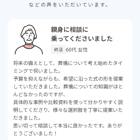
などの声をいただいています。
親⾝に相談に
乗ってくださいました
60代 ⼥性
終活
将来の備えとして、葬儀について考え始めたタイ
ミングで伺いました。
予算を抑えながらも、希望に沿った式の形を提案
していただきました。葬儀についての知識がほと
んどなかったのですが、
具体的な事例や⽐較資料を使って分かりやすく説
明してくださり、様々な選択肢を丁寧に提案いた
だきました。
思い切って相談して本当に良かったです。ありが
とうございました！