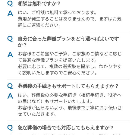
相談は無料ですか？
はい、ご相談は無料で承っております。
費⽤が発⽣することはありませんので、まずはお気
軽にご連絡ください。
⾃分に合った葬儀プランをどう選べばよいです
か？
お客様のご希望やご予算、ご家族のご情などに応じ
て最適な葬儀プランを提案いたします。
必要に応じて、複数の選択肢を提⽰し、わかりやす
く説明いたしますのでご安⼼ください。
葬儀後の⼿続きもサポートしてもらえますか？
はい、葬儀後の必要な⼿続き（相続⼿続き、役所へ
の届出など）もサポートいたします。
お客様が困らないよう、最後まで丁寧にお⼿伝いさ
せていただきます。
急な葬儀の場合でも対応してもらえますか？