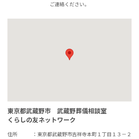
ご連絡ください。
東京都武蔵野市 武蔵野葬儀相談室
くらしの友ネットワーク
住所
：東京都武蔵野市吉祥寺本町１丁目１３－２