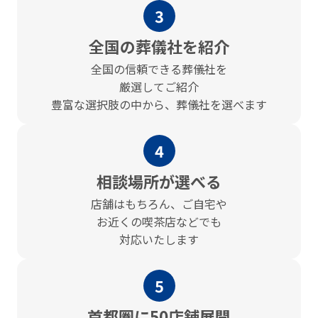
3
全国の葬儀社を紹介
全国の信頼できる葬儀社を
厳選してご紹介
豊富な選択肢の中から、葬儀社を選べます
4
相談場所が選べる
店舗はもちろん、ご⾃宅や
お近くの喫茶店などでも
対応いたします
5
⾸都圏に50店舗展開