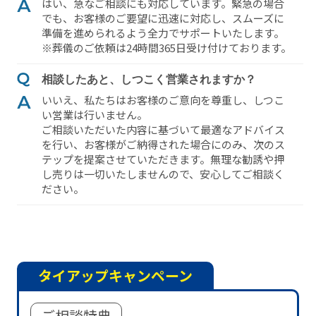
はい、急なご相談にも対応しています。緊急の場合
でも、お客様のご要望に迅速に対応し、スムーズに
準備を進められるよう全⼒でサポートいたします。
※葬儀のご依頼は24時間365⽇受け付けております。
相談したあと、しつこく営業されますか？
いいえ、私たちはお客様のご意向を尊重し、しつこ
い営業は⾏いません。
ご相談いただいた内容に基づいて最適なアドバイス
を⾏い、お客様がご納得された場合にのみ、次のス
テップを提案させていただきます。無理な勧誘や押
し売りは⼀切いたしませんので、安⼼してご相談く
ださい。
タイアップキャンペーン
ご相談特典