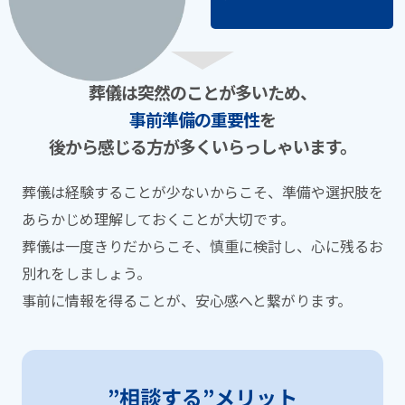
葬儀は突然のことが多いため、
事前準備の重要性
を
後から感じる⽅が多くいらっしゃいます。
葬儀は経験することが少ないからこそ、準備や選択肢を
あらかじめ理解しておくことが⼤切です。
葬儀は⼀度きりだからこそ、慎重に検討し、⼼に残るお
別れをしましょう。
事前に情報を得ることが、安⼼感へと繋がります。
”相談する”メリット