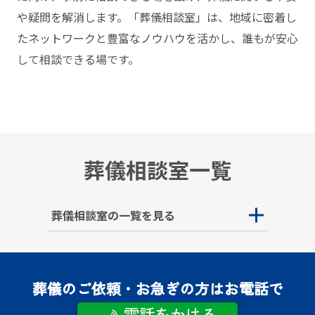
や疑問を解消します。「葬儀相談室」は、地域に密着し
たネットワークと豊富なノウハウを活かし、誰もが安⼼
して相談できる場です。
葬儀相談室一覧
葬儀相談室の一覧を見る
葬儀のご依頼・お急ぎの方はお電話で
電話をかける