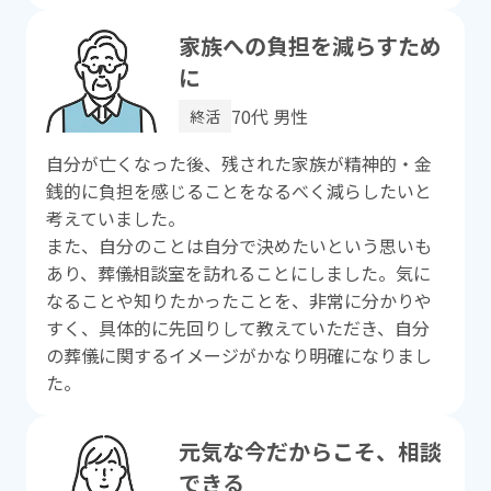
家族への負担を減らすため
に
70代 男性
終活
⾃分が亡くなった後、残された家族が精神的・⾦
銭的に負担を感じることをなるべく減らしたいと
考えていました。
また、⾃分のことは⾃分で決めたいという思いも
あり、葬儀相談室を訪れることにしました。気に
なることや知りたかったことを、⾮常に分かりや
すく、具体的に先回りして教えていただき、⾃分
の葬儀に関するイメージがかなり明確になりまし
た。
元気な今だからこそ、相談
できる