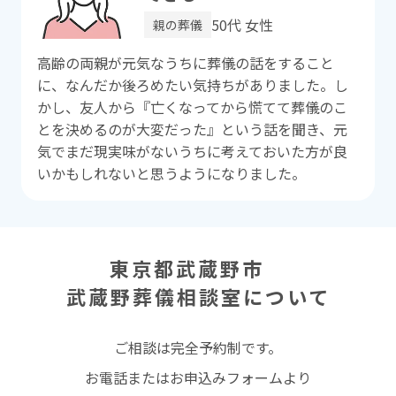
50代 女性
親の葬儀
⾼齢の両親が元気なうちに葬儀の話をすること
に、なんだか後ろめたい気持ちがありました。し
かし、友⼈から『亡くなってから慌てて葬儀のこ
とを決めるのが⼤変だった』という話を聞き、元
気でまだ現実味がないうちに考えておいた⽅が良
いかもしれないと思うようになりました。
東京都武蔵野市
武蔵野葬儀相談室
について
ご相談は完全予約制です。
お電話またはお申込みフォームより