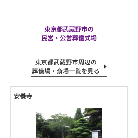
東京都武蔵野市の
民営・公営葬儀式場
東京都武蔵野市周辺の
葬儀場・斎場一覧を見る
安養寺