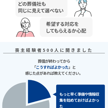
喪主経験者500⼈に聞きました
葬儀が終わってから
「
こうすればよかった
」と
感じた点があれば教えてください。
もっと早く準備や情報収
集を始めておけばよかっ
た