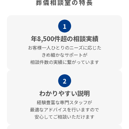
葬儀相談室の特長
1
年8,500件超の相談実績
お客様⼀⼈ひとりのニーズに応じた
きめ細かなサポートが
相談件数の実績に繋がっています
2
わかりやすい説明
経験豊富な専門スタッフが
最適なアドバイスを⾏いますので
安心してご相談いただけます