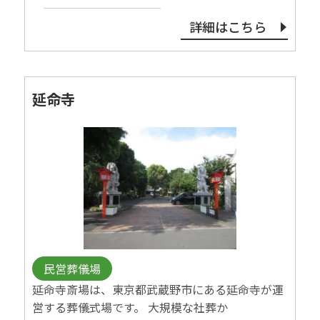
詳細はこちら
延命寺
民営葬儀場
延命寺斎場は、東京都武蔵野市にある延命寺が運
営する葬儀式場です。 大規模な社葬か