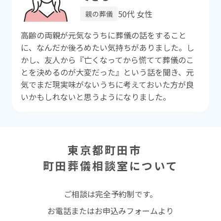
50代 女性
親の葬儀
⾼齢の両親が元気なうちに葬儀の話をすること
に、なんだか後ろめたい気持ちがありました。し
かし、友⼈から『亡くなってから慌てて葬儀のこ
とを決めるのが⼤変だった』という話を聞き、元
気でまだ現実味がないうちに考えておいた⽅が良
いかもしれないと思うようになりました。
東京都町田市
町田葬儀相談室
について
ご相談は完全予約制です。
お電話またはお申込みフォームより