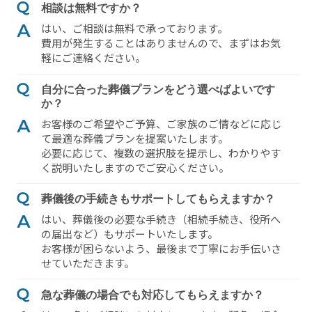
相談は無料ですか？
はい、ご相談は無料で承っております。
費⽤が発⽣することはありませんので、まずはお気
軽にご連絡ください。
⾃分に合った葬儀プランをどう選べばよいです
か？
お客様のご希望やご予算、ご家族のご情などに応じ
て最適な葬儀プランを提案いたします。
必要に応じて、複数の選択肢を提⽰し、わかりやす
く説明いたしますのでご安⼼ください。
葬儀後の⼿続きもサポートしてもらえますか？
はい、葬儀後の必要な⼿続き（相続⼿続き、役所へ
の届出など）もサポートいたします。
お客様が困らないよう、最後まで丁寧にお⼿伝いさ
せていただきます。
急な葬儀の場合でも対応してもらえますか？