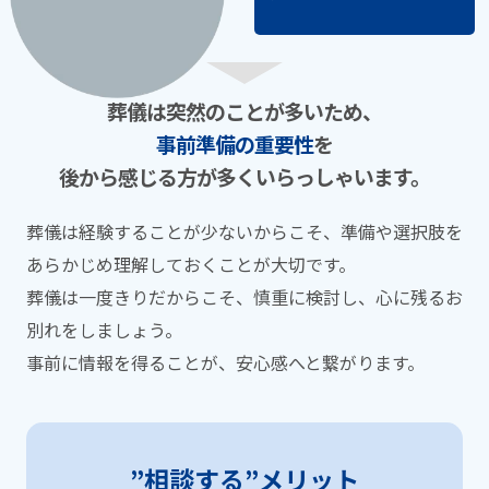
葬儀は突然のことが多いため、
事前準備の重要性
を
後から感じる⽅が多くいらっしゃいます。
葬儀は経験することが少ないからこそ、準備や選択肢を
あらかじめ理解しておくことが⼤切です。
葬儀は⼀度きりだからこそ、慎重に検討し、⼼に残るお
別れをしましょう。
事前に情報を得ることが、安⼼感へと繋がります。
”相談する”メリット