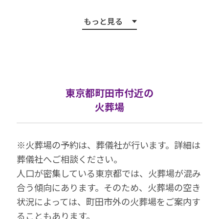
もっと見る
東京都町田市付近の
火葬場
※⽕葬場の予約は、葬儀社が⾏います。詳細は
葬儀社へご相談ください。
⼈⼝が密集している東京都では、⽕葬場が混み
合う傾向にあります。そのため、⽕葬場の空き
状況によっては、町田市外の⽕葬場をご案内す
ることもあります。