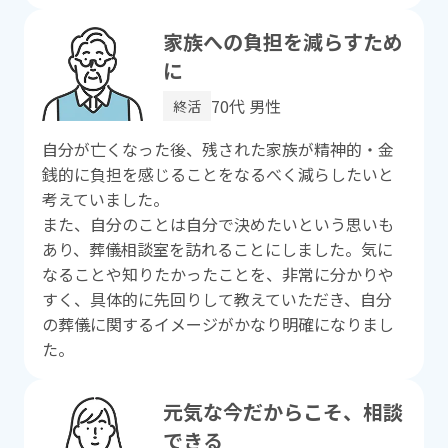
家族への負担を減らすため
に
70代 男性
終活
⾃分が亡くなった後、残された家族が精神的・⾦
銭的に負担を感じることをなるべく減らしたいと
考えていました。
また、⾃分のことは⾃分で決めたいという思いも
あり、葬儀相談室を訪れることにしました。気に
なることや知りたかったことを、⾮常に分かりや
すく、具体的に先回りして教えていただき、⾃分
の葬儀に関するイメージがかなり明確になりまし
た。
元気な今だからこそ、相談
できる