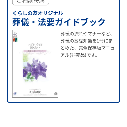
くらしの友オリジナル
葬儀・法要ガイドブック
葬儀の流れやマナーなど、
葬儀の基礎知識を1冊にま
とめた、完全保存版マニュ
アル(非売品)です。