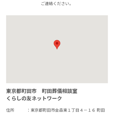
ご連絡ください。
東京都町田市 町田葬儀相談室
くらしの友ネットワーク
住所
：東京都町田市金森東１丁目４－１６ 町田