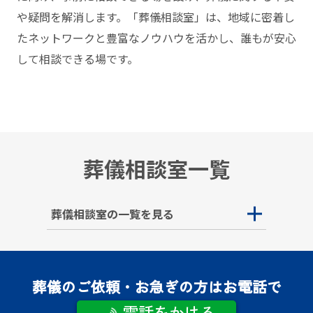
や疑問を解消します。「葬儀相談室」は、地域に密着し
たネットワークと豊富なノウハウを活かし、誰もが安⼼
して相談できる場です。
葬儀相談室一覧
葬儀相談室の一覧を見る
葬儀のご依頼・お急ぎの方はお電話で
電話をかける