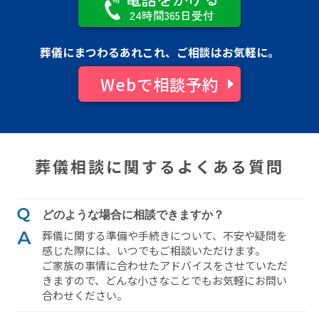
24時間365日受付
葬儀にまつわるあれこれ、ご相談はお気軽に。
Webで相談予約
葬儀相談に関するよくある質問
どのような場合に相談できますか？
葬儀に関する準備や⼿続きについて、不安や疑問を
感じた際には、いつでもご相談いただけます。
ご家族の事情に合わせたアドバイスをさせていただ
きますので、どんな⼩さなことでもお気軽にお問い
合わせください。