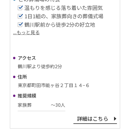
温もりを感じる落ち着いた雰囲気
1日1組の、家族葬向きの葬儀式場
鶴川駅前から徒歩2分の好立地
...もっと見る
アクセス
鶴川駅より徒歩約2分
住所
東京都町田市能ヶ谷２丁目１４−６
推奨規模
家族葬
〜30⼈
詳細はこちら