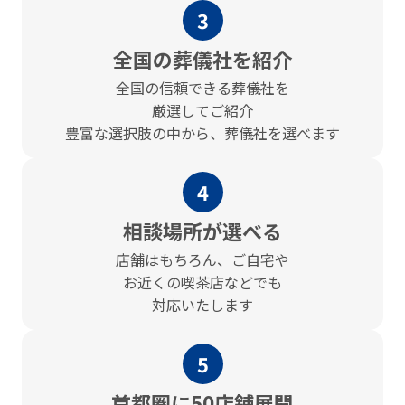
3
全国の葬儀社を紹介
全国の信頼できる葬儀社を
厳選してご紹介
豊富な選択肢の中から、葬儀社を選べます
4
相談場所が選べる
店舗はもちろん、ご⾃宅や
お近くの喫茶店などでも
対応いたします
5
⾸都圏に50店舗展開