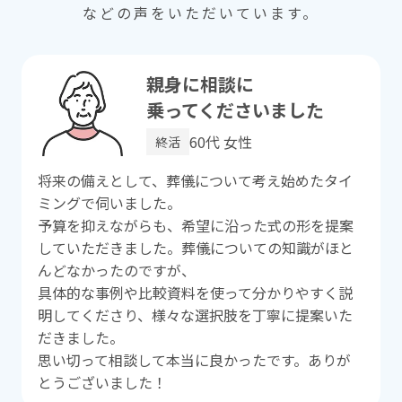
などの声をいただいています。
親⾝に相談に
乗ってくださいました
60代 ⼥性
終活
将来の備えとして、葬儀について考え始めたタイ
ミングで伺いました。
予算を抑えながらも、希望に沿った式の形を提案
していただきました。葬儀についての知識がほと
んどなかったのですが、
具体的な事例や⽐較資料を使って分かりやすく説
明してくださり、様々な選択肢を丁寧に提案いた
だきました。
思い切って相談して本当に良かったです。ありが
とうございました！