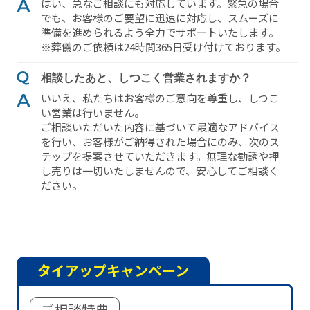
はい、急なご相談にも対応しています。緊急の場合
でも、お客様のご要望に迅速に対応し、スムーズに
準備を進められるよう全⼒でサポートいたします。
※葬儀のご依頼は24時間365⽇受け付けております。
相談したあと、しつこく営業されますか？
いいえ、私たちはお客様のご意向を尊重し、しつこ
い営業は⾏いません。
ご相談いただいた内容に基づいて最適なアドバイス
を⾏い、お客様がご納得された場合にのみ、次のス
テップを提案させていただきます。無理な勧誘や押
し売りは⼀切いたしませんので、安⼼してご相談く
ださい。
タイアップキャンペーン
ご相談特典