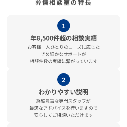
葬儀相談室の特長
1
年8,500件超の相談実績
お客様⼀⼈ひとりのニーズに応じた
きめ細かなサポートが
相談件数の実績に繋がっています
2
わかりやすい説明
経験豊富な専門スタッフが
最適なアドバイスを⾏いますので
安心してご相談いただけます