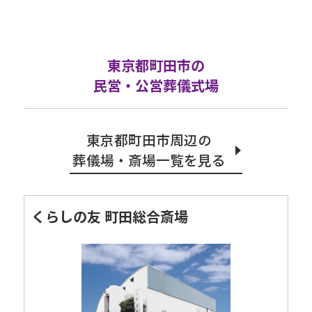
東京都町田市の
民営・公営葬儀式場
東京都町田市周辺の
葬儀場・斎場一覧を見る
くらしの友 町田総合斎場