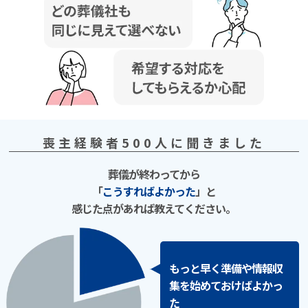
喪主経験者500⼈に聞きました
葬儀が終わってから
「
こうすればよかった
」と
感じた点があれば教えてください。
もっと早く準備や情報収
集を始めておけばよかっ
た