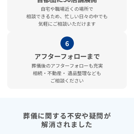
⾃宅や職場近くの場所で
相談できるため、忙しい⽇々の中でも
気軽にご相談いただけます
6
アフターフォローまで
葬儀後のアフターフォローも充実
相続・不動産・ 遺品整理なども
ご相談ください
葬儀に関する不安や疑問が
解消されました