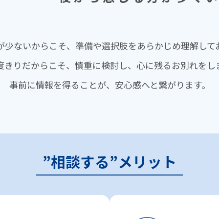
が少ないからこそ、準備や選択肢をあらかじめ理解して
度きりだからこそ、慎重に検討し、⼼に残るお別れをし
事前に情報を得ることが、安⼼感へと繋がります。
”相談する”メリット