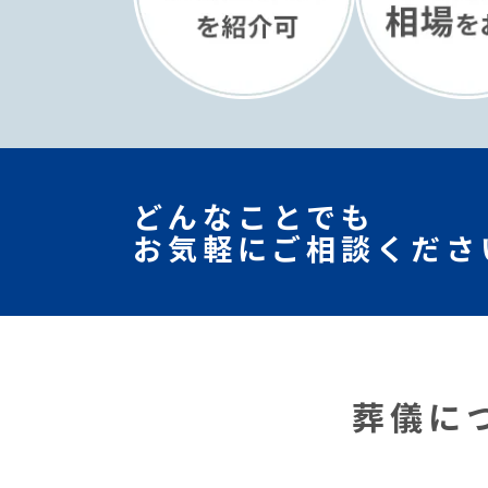
どんなことでも
お気軽にご相談くださ
葬儀に