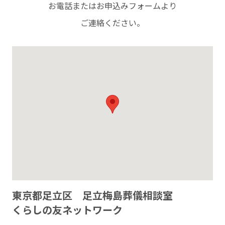
お電話またはお申込みフォームより
ご連絡ください。
東京都足立区 足立梅島葬儀相談室
くらしの友ネットワーク