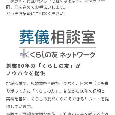
ご家族のご負担が少しでも軽くなるよう、スタッフ一
同、心を込めてお手伝いします。
どうぞお気軽にご相談ください。
創業60年の「くらしの友」が
ノウハウを提供
地域密着で、冠婚葬祭全般だけでなく、⽇常⽣活にも寄
り添ってきた「くらしの友」。創業から60年の信頼と
実績を基に、くらしの友だからこそできるサポートを提
供しています。
⾼齢のご両親や⼤切な家族、ご⾃⾝の未来を考える⽅々