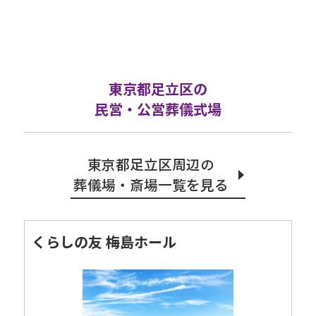
東京都足立区の
民営・公営葬儀式場
東京都足立区周辺の
葬儀場・斎場一覧を見る
くらしの友 梅島ホール