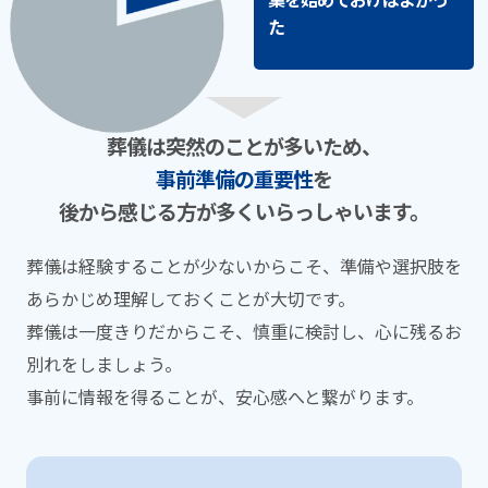
た
葬儀は突然のことが多いため、
事前準備の重要性
を
後から感じる⽅が多くいらっしゃいます。
葬儀は経験することが少ないからこそ、準備や選択肢を
あらかじめ理解しておくことが⼤切です。
葬儀は⼀度きりだからこそ、慎重に検討し、⼼に残るお
別れをしましょう。
事前に情報を得ることが、安⼼感へと繋がります。