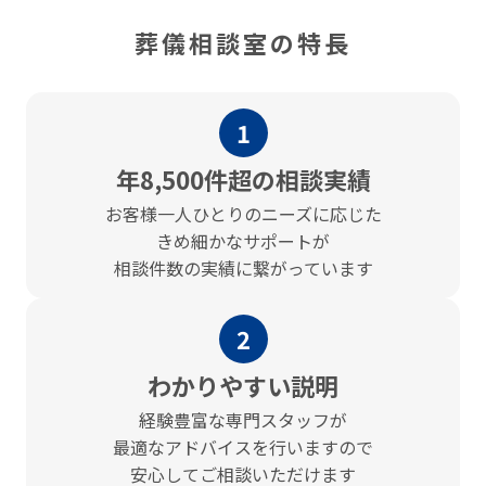
葬儀相談室の特長
1
年8,500件超の相談実績
お客様⼀⼈ひとりのニーズに応じた
きめ細かなサポートが
相談件数の実績に繋がっています
2
わかりやすい説明
経験豊富な専門スタッフが
最適なアドバイスを⾏いますので
安心してご相談いただけます