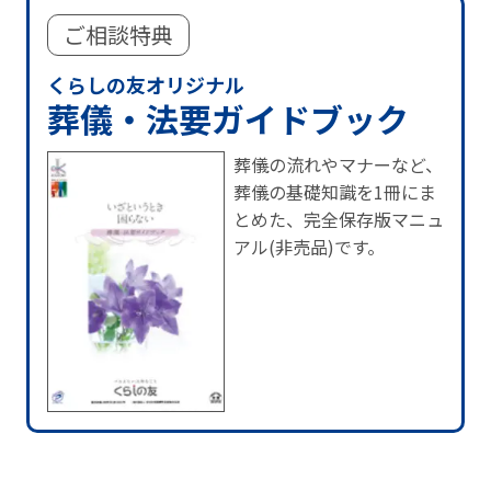
ご相談特典
くらしの友オリジナル
葬儀・法要ガイドブック
葬儀の流れやマナーなど、
葬儀の基礎知識を1冊にま
とめた、完全保存版マニュ
アル(非売品)です。