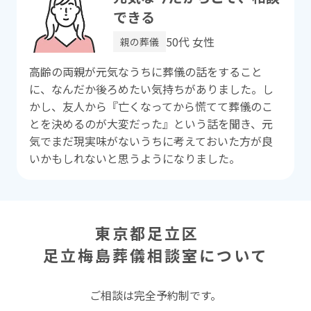
できる
50代 女性
親の葬儀
⾼齢の両親が元気なうちに葬儀の話をすること
に、なんだか後ろめたい気持ちがありました。し
かし、友⼈から『亡くなってから慌てて葬儀のこ
とを決めるのが⼤変だった』という話を聞き、元
気でまだ現実味がないうちに考えておいた⽅が良
いかもしれないと思うようになりました。
東京都足立区
足立梅島葬儀相談室
について
ご相談は完全予約制です。