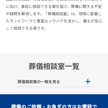
に向け、事前に相談できる場を設け、葬儀に関する不安
や疑問を解消します。「葬儀相談室」は、地域に密着し
たネットワークと豊富なノウハウを活かし、誰もが安⼼
して相談できる場です。
葬儀相談室一覧
葬儀相談室の一覧を見る
葬儀のご依頼・お急ぎの方はお電話で