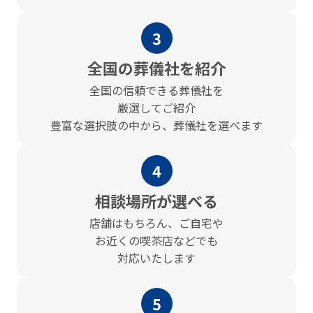
3
全国の葬儀社を紹介
全国の信頼できる葬儀社を
厳選してご紹介
豊富な選択肢の中から、葬儀社を選べます
4
相談場所が選べる
店舗はもちろん、ご⾃宅や
お近くの喫茶店などでも
対応いたします
5