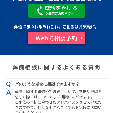
電話をかける
24時間365日受付
葬儀にまつわるあれこれ、ご相談はお気軽に。
Webで相談予約
葬儀相談に関するよくある質問
どのような場合に相談できますか？
葬儀に関する準備や⼿続きについて、不安や疑問を
感じた際には、いつでもご相談いただけます。
ご家族の事情に合わせたアドバイスをさせていただ
きますので、どんな⼩さなことでもお気軽にお問い
合わせください。