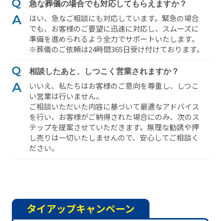
急な葬儀の場合でも対応してもらえますか？
はい、急なご相談にも対応しています。緊急の場合
でも、お客様のご要望に迅速に対応し、スムーズに
準備を進められるよう全⼒でサポートいたします。
※葬儀のご依頼は24時間365⽇受け付けております。
相談したあと、しつこく営業されますか？
いいえ、私たちはお客様のご意向を尊重し、しつこ
い営業は⾏いません。
ご相談いただいた内容に基づいて最適なアドバイス
を⾏い、お客様がご納得された場合にのみ、次のス
テップを提案させていただきます。無理な勧誘や押
し売りは⼀切いたしませんので、安⼼してご相談く
ださい。
タイアップキャンペーン