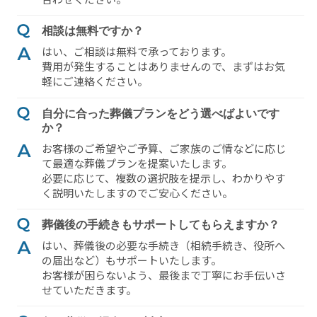
相談は無料ですか？
はい、ご相談は無料で承っております。
費⽤が発⽣することはありませんので、まずはお気
軽にご連絡ください。
⾃分に合った葬儀プランをどう選べばよいです
か？
お客様のご希望やご予算、ご家族のご情などに応じ
て最適な葬儀プランを提案いたします。
必要に応じて、複数の選択肢を提⽰し、わかりやす
く説明いたしますのでご安⼼ください。
葬儀後の⼿続きもサポートしてもらえますか？
はい、葬儀後の必要な⼿続き（相続⼿続き、役所へ
の届出など）もサポートいたします。
お客様が困らないよう、最後まで丁寧にお⼿伝いさ
せていただきます。