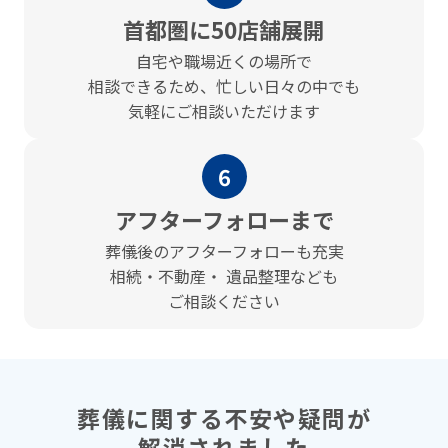
⾸都圏に50店舗展開
⾃宅や職場近くの場所で
相談できるため、忙しい⽇々の中でも
気軽にご相談いただけます
6
アフターフォローまで
葬儀後のアフターフォローも充実
相続・不動産・ 遺品整理なども
ご相談ください
葬儀に関する不安や疑問が
解消されました