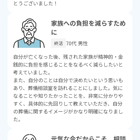
とうございました！
家族への負担を減らすため
に
70代 男性
終活
⾃分が亡くなった後、残された家族が精神的・⾦
銭的に負担を感じることをなるべく減らしたいと
考えていました。
また、⾃分のことは⾃分で決めたいという思いも
あり、葬儀相談室を訪れることにしました。気に
なることや知りたかったことを、⾮常に分かりや
すく、具体的に先回りして教えていただき、⾃分
の葬儀に関するイメージがかなり明確になりまし
た。
元気な今だからこそ、相談