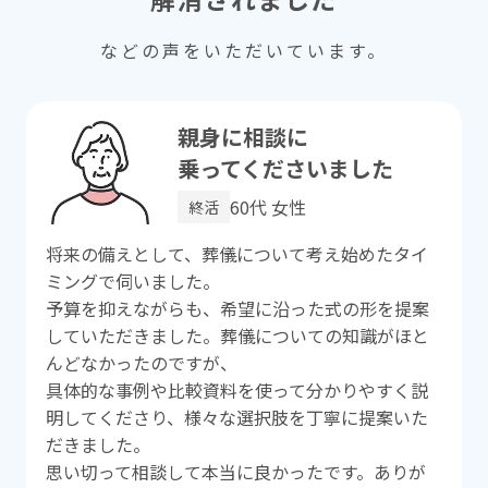
などの声をいただいています。
親⾝に相談に
乗ってくださいました
60代 ⼥性
終活
将来の備えとして、葬儀について考え始めたタイ
ミングで伺いました。
予算を抑えながらも、希望に沿った式の形を提案
していただきました。葬儀についての知識がほと
んどなかったのですが、
具体的な事例や⽐較資料を使って分かりやすく説
明してくださり、様々な選択肢を丁寧に提案いた
だきました。
思い切って相談して本当に良かったです。ありが