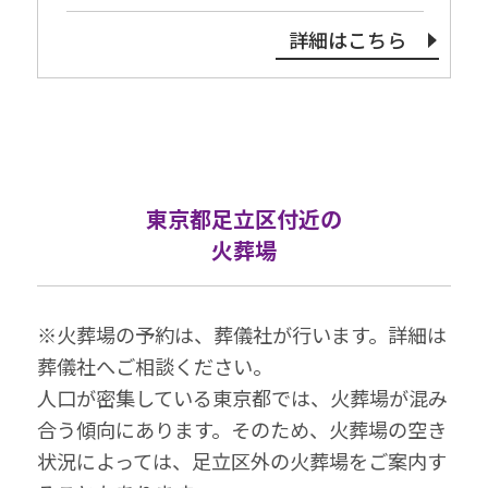
詳細はこちら
東京都足立区付近の
火葬場
※⽕葬場の予約は、葬儀社が⾏います。詳細は
葬儀社へご相談ください。
⼈⼝が密集している東京都では、⽕葬場が混み
合う傾向にあります。そのため、⽕葬場の空き
状況によっては、足立区外の⽕葬場をご案内す