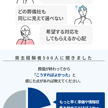
喪主経験者500⼈に聞きました
葬儀が終わってから
「
こうすればよかった
」と
感じた点があれば教えてください。
もっと早く準備や情報収
集を始めておけばよかっ